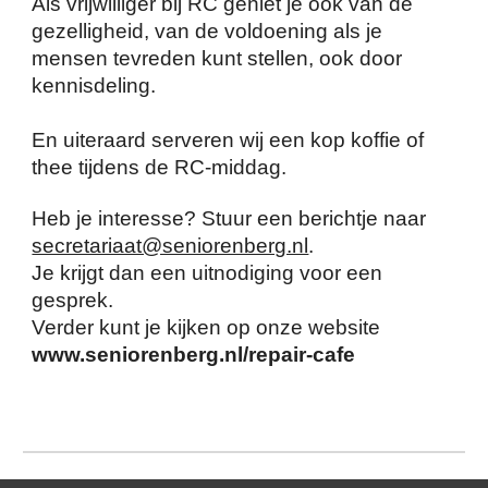
Als vrijwilliger bij RC geniet je ook van de
gezelligheid, van de voldoening als je
mensen tevreden kunt stellen, ook door
kennisdeling.
En uiteraard serveren wij een kop koffie of
thee tijdens de RC-middag.
Heb je interesse? Stuur een berichtje naar
secretariaat@seniorenberg.nl
.
Je krijgt dan een uitnodiging voor een
gesprek.
Verder kunt je kijken op onze website
www.seniorenberg.nl/repair-cafe