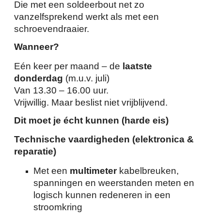
Die met een soldeerbout net zo
vanzelfsprekend werkt als met een
schroevendraaier.
Wanneer?
Eén keer per maand – de
laatste
donderdag
(m.u.v. juli)
Van 13.30 – 16.00 uur.
Vrijwillig. Maar beslist niet vrijblijvend.
Dit moet je écht kunnen (harde eis)
Technische vaardigheden (elektronica &
reparatie)
Met een
multimeter
kabelbreuken,
spanningen en weerstanden meten en
logisch kunnen redeneren in een
stroomkring