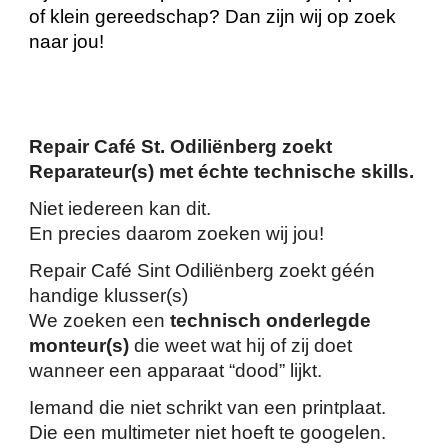
of klein gereedschap? Dan zijn wij op zoek
naar jou!
Repair Café St. Odiliënberg zoekt
Reparateur(s) met échte technische skills.
Niet iedereen kan dit.
En precies daarom zoeken wij jou!
Repair Café Sint Odiliënberg zoekt géén
handige klusser(s)
We zoeken een
technisch onderlegde
monteur(s)
die weet wat hij of zij doet
wanneer een apparaat “dood” lijkt.
Iemand die niet schrikt van een printplaat.
Die een multimeter niet hoeft te googelen.