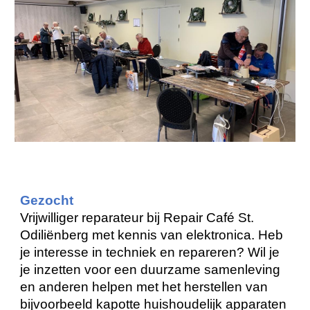
Gezocht
Vrijwilliger reparateur bij Repair Café St.
Odiliënberg met kennis van elektronica. Heb
je interesse in techniek en repareren? Wil je
je inzetten voor een duurzame samenleving
en anderen helpen met het herstellen van
bijvoorbeeld kapotte huishoudelijk apparaten