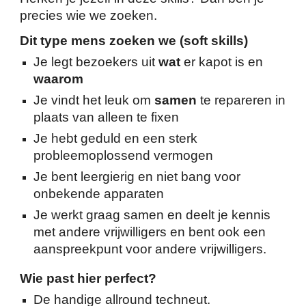
precies wie we zoeken.
Dit type mens zoeken we (soft skills)
Je legt bezoekers uit
wat
er kapot is en
waarom
Je vindt het leuk om
samen
te repareren in
plaats van alleen te fixen
Je hebt geduld en een sterk
probleemoplossend vermogen
Je bent leergierig en niet bang voor
onbekende apparaten
Je werkt graag samen en deelt je kennis
met andere vrijwilligers en bent ook een
aanspreekpunt voor andere vrijwilligers.
Wie past hier perfect?
De handige allround techneut.