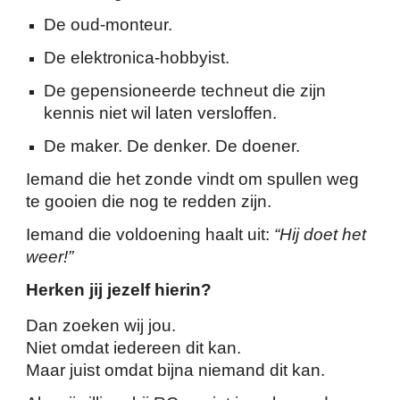
De oud-monteur.
De elektronica-hobbyist.
De gepensioneerde techneut die zijn
kennis niet wil laten versloffen.
De maker. De denker. De doener.
Iemand die het zonde vindt om spullen weg
te gooien die nog te redden zijn.
Iemand die voldoening haalt uit:
“Hij doet het
weer!”
Herken jij jezelf hierin?
Dan zoeken wij jou.
Niet omdat iedereen dit kan.
Maar juist omdat bijna niemand dit kan.